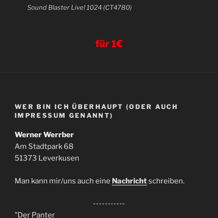
Sound Blaster Live! 1024 (CT4780)
für 1€
WER BIN ICH ÜBERHAUPT (ODER AUCH
IMPRESSUM GENANNT)
Werner Werrber
Am Stadtpark 68
51373 Leverkusen
Man kann mir/uns auch eine
Nachricht
schreiben.
-----------
"Der Panter