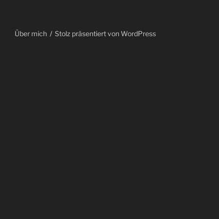
Über mich
Stolz präsentiert von WordPress