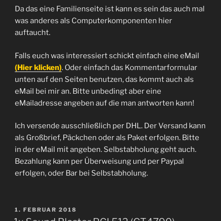
Da das eine Familienseite ist kann es sein das auch mal
was anderes als Computerkomponenten hier
auftaucht.
Falls euch was interessiert schickt einfach eine eMail
(Hier klicken)
. Oder einfach das Kommentarformular
unten auf den Seiten benutzen, das kommt auch als
eMail bei mir an. Bitte unbedingt aber eine
eMailadresse angeben auf die man antworten kann!
Ich versende ausschließlich per DHL. Der Versand kann
als Großbrief, Päckchen oder als Paket erfolgen. Bitte
in der eMail mit angeben. Selbstabholung geht auch.
Bezahlung kann per Überweisung und per Paypal
erfolgen, oder Bar bei Selbstabholung.
VERÖFFENTLICHT
1. FEBRUAR 2018
AM