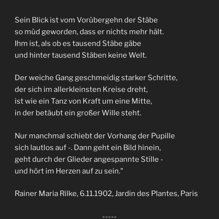
Sein Blick ist vom Vorübergehn der Stäbe
so müd geworden, dass er nichts mehr hält.
Ihm ist, als ob es tausend Stäbe gäbe
und hinter tausend Stäben keine Welt.
Der weiche Gang geschmeidig starker Schritte,
der sich im allerkleinsten Kreise dreht,
ist wie ein Tanz von Kraft um eine Mitte,
in der betäubt ein großer Wille steht.
Nur manchmal schiebt der Vorhang der Pupille
sich lautlos auf -. Dann geht ein Bild hinein,
geht durch der Glieder angespannte Stille -
und hört im Herzen auf zu sein."
Rainer Maria Rilke, 6.11.1902, Jardin des Plantes, Paris
-----