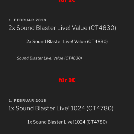
VERÖFFENTLICHT
1. FEBRUAR 2018
AM
2x Sound Blaster Live! Value (CT4830)
2x Sound Blaster Live! Value (CT4830)
Sound Blaster Live! Value (CT4830)
für 1€
VERÖFFENTLICHT
1. FEBRUAR 2018
AM
1x Sound Blaster Live! 1024 (CT4780)
1x Sound Blaster Live! 1024 (CT4780)