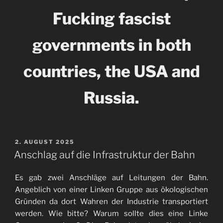
Fucking fascist
governments in both
countries, the USA and
Russia.
VERÖFFENTLICHT
2. AUGUST 2025
AM
Anschlag auf die Infrastruktur der Bahn
Es gab zwei Anschläge auf Leitungen der Bahn.
Angeblich von einer Linken Gruppe aus ökologischen
Gründen da dort Wahren der Industrie transportiert
werden. Wie bitte? Warum sollte dies eine Linke