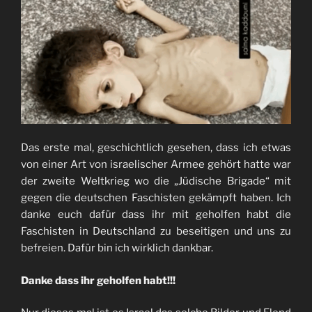
Das erste mal, geschichtlich gesehen, dass ich etwas
von einer Art von israelischer Armee gehört hatte war
der zweite Weltkrieg wo die „Jüdische Brigade“ mit
gegen die deutschen Faschisten gekämpft haben. Ich
danke euch dafür dass ihr mit geholfen habt die
Faschisten in Deutschland zu beseitigen und uns zu
befreien. Dafür bin ich wirklich dankbar.
Danke dass ihr geholfen habt!!!