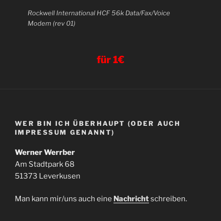
Rockwell International HCF 56k Data/Fax/Voice
Modem (rev 01)
für 1€
WER BIN ICH ÜBERHAUPT (ODER AUCH
IMPRESSUM GENANNT)
Werner Werrber
Am Stadtpark 68
51373 Leverkusen
Man kann mir/uns auch eine
Nachricht
schreiben.