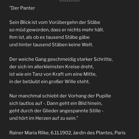
-----------
"Der Panter
Sein Blick ist vom Vorübergehn der Stäbe
so müd geworden, dass er nichts mehr hält.
Ihm ist, als ob es tausend Stäbe gäbe
und hinter tausend Stäben keine Welt.
Der weiche Gang geschmeidig starker Schritte,
der sich im allerkleinsten Kreise dreht,
ist wie ein Tanz von Kraft um eine Mitte,
in der betäubt ein großer Wille steht.
Nur manchmal schiebt der Vorhang der Pupille
sich lautlos auf -. Dann geht ein Bild hinein,
geht durch der Glieder angespannte Stille -
und hört im Herzen auf zu sein."
Rainer Maria Rilke, 6.11.1902, Jardin des Plantes, Paris