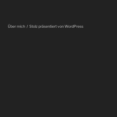
Über mich
Stolz präsentiert von WordPress