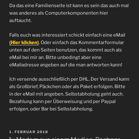
Da das eine Familienseite ist kann es sein das auch mal
was anderes als Computerkomponenten hier
auftaucht.
Falls euch was interessiert schickt einfach eine eMail
(Hier klicken)
. Oder einfach das Kommentarformular
unten auf den Seiten benutzen, das kommt auch als
eMail bei mir an. Bitte unbedingt aber eine
eMailadresse angeben auf die man antworten kann!
Ich versende ausschließlich per DHL. Der Versand kann
als Großbrief, Päckchen oder als Paket erfolgen. Bitte
in der eMail mit angeben. Selbstabholung geht auch.
Bezahlung kann per Überweisung und per Paypal
erfolgen, oder Bar bei Selbstabholung.
VERÖFFENTLICHT
1. FEBRUAR 2018
AM