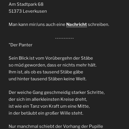
Am Stadtpark 68
51373 Leverkusen
Man kann mir/uns auch eine
Nachricht
schreiben.
-----------
"Der Panter
Sein Blick ist vom Vorübergehn der Stäbe
so müd geworden, dass er nichts mehr hält.
Ihm ist, als ob es tausend Stäbe gäbe
und hinter tausend Stäben keine Welt.
Der weiche Gang geschmeidig starker Schritte,
der sich im allerkleinsten Kreise dreht,
ist wie ein Tanz von Kraft um eine Mitte,
in der betäubt ein großer Wille steht.
Nur manchmal schiebt der Vorhang der Pupille